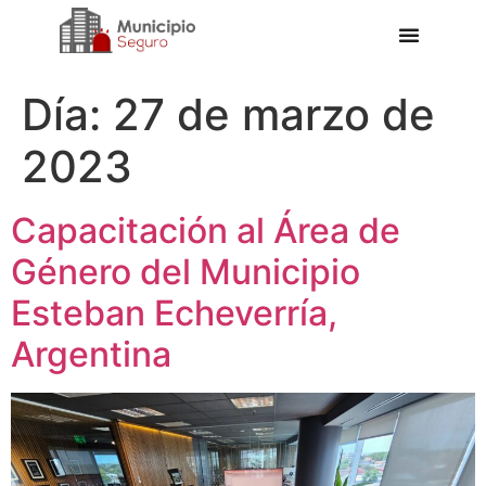
Día:
27 de marzo de
2023
Capacitación al Área de
Género del Municipio
Esteban Echeverría,
Argentina