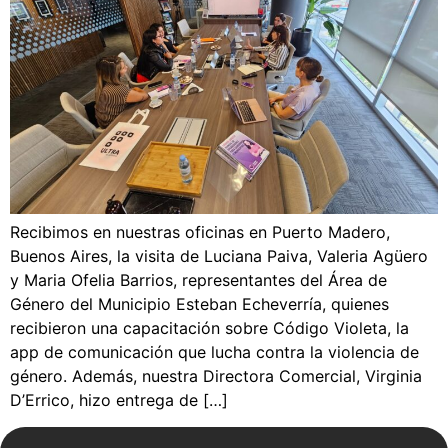
Recibimos en nuestras oficinas en Puerto Madero,
Buenos Aires, la visita de Luciana Paiva, Valeria Agüero
y Maria Ofelia Barrios, representantes del Área de
Género del Municipio Esteban Echeverría, quienes
recibieron una capacitación sobre Código Violeta, la
app de comunicación que lucha contra la violencia de
género. Además, nuestra Directora Comercial, Virginia
D’Errico, hizo entrega de […]