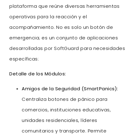
plataforma que reúne diversas herramientas
operativas para la reacción y el
acompañamiento. No es solo un botón de
emergencia; es un conjunto de aplicaciones
desarrolladas por SoftGuard para necesidades
específicas:
Detalle de los Módulos:
Amigos de la Seguridad (SmartPanics):
Centraliza botones de pánico para
comercios, instituciones educativas,
unidades residenciales, líderes
comunitarios y transporte. Permite