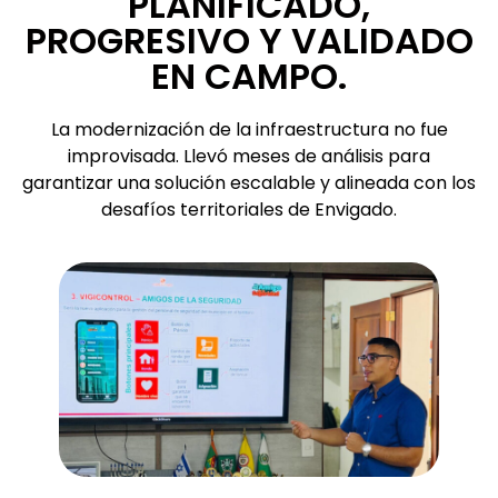
PLANIFICADO,
PROGRESIVO Y VALIDADO
EN CAMPO.
La modernización de la infraestructura no fue
improvisada. Llevó meses de análisis para
garantizar una solución escalable y alineada con los
desafíos territoriales de Envigado.