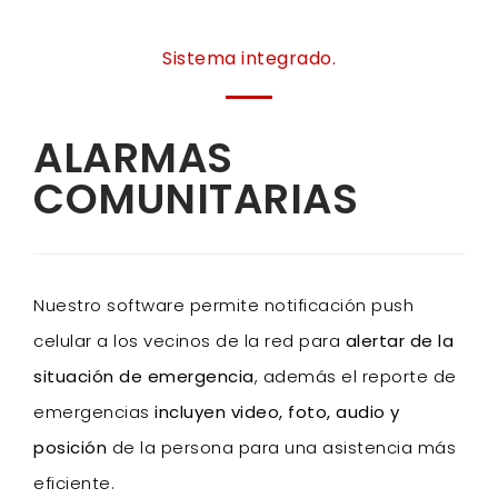
Sistema integrado.
ALARMAS
COMUNITARIAS
Nuestro software permite notificación push
celular a los vecinos de la red para
alertar de la
situación de emergencia
, además el reporte de
emergencias
incluyen video, foto, audio y
posición
de la persona para una asistencia más
eficiente.