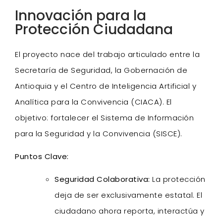
Innovación para la
Protección Ciudadana
El proyecto nace del trabajo articulado entre la
Secretaría de Seguridad, la Gobernación de
Antioquia y el Centro de Inteligencia Artificial y
Analítica para la Convivencia (CIACA). El
objetivo: fortalecer el Sistema de Información
para la Seguridad y la Convivencia (SISCE).
Puntos Clave:
Seguridad Colaborativa:
La protección
deja de ser exclusivamente estatal. El
ciudadano ahora reporta, interactúa y