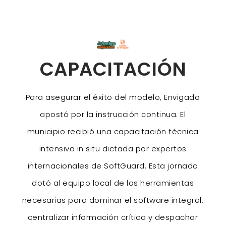
CAPACITACIÓN
Para asegurar el éxito del modelo, Envigado
apostó por la instrucción continua. El
municipio recibió una capacitación técnica
intensiva in situ dictada por expertos
internacionales de SoftGuard. Esta jornada
dotó al equipo local de las herramientas
necesarias para dominar el software integral,
centralizar información crítica y despachar