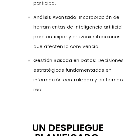
participa.
Análisis Avanzado:
Incorporación de
herramientas de inteligencia artificial
para anticipar y prevenir situaciones
que afecten la convivencia.
Gestión Basada en Datos:
Decisiones
estratégicas fundamentadas en
información centralizada y en tiempo
real.
UN DESPLIEGUE