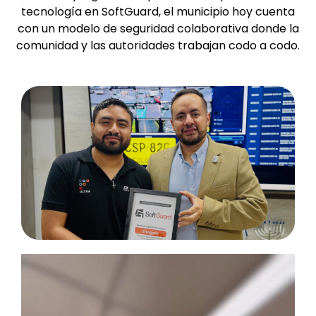
tecnología en SoftGuard, el municipio hoy cuenta
con un modelo de seguridad colaborativa donde la
comunidad y las autoridades trabajan codo a codo.