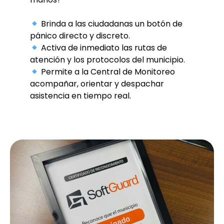
Brinda a las ciudadanas un botón de
pánico directo y discreto.
Activa de inmediato las rutas de
atención y los protocolos del municipio.
Permite a la Central de Monitoreo
acompañar, orientar y despachar
asistencia en tiempo real.