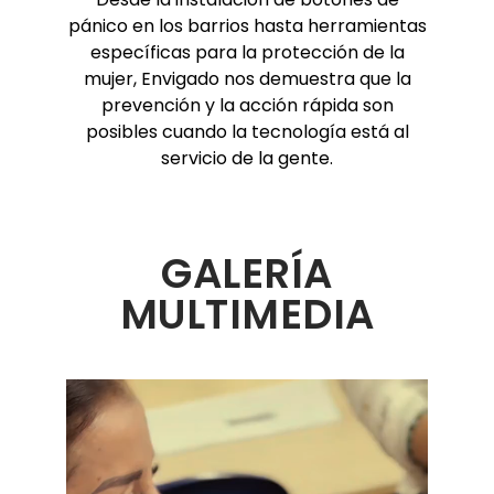
pánico en los barrios hasta herramientas
específicas para la protección de la
mujer, Envigado nos demuestra que la
prevención y la acción rápida son
posibles cuando la tecnología está al
servicio de la gente.
GALERÍA
MULTIMEDIA