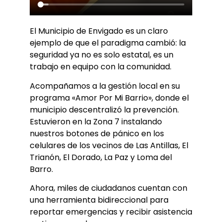
El Municipio de Envigado es un claro
ejemplo de que el paradigma cambió: la
seguridad ya no es solo estatal, es un
trabajo en equipo con la comunidad.
Acompañamos a la gestión local en su
programa «Amor Por Mi Barrio», donde el
municipio descentralizó la prevención.
Estuvieron en la Zona 7 instalando
nuestros botones de pánico en los
celulares de los vecinos de Las Antillas, El
Trianón, El Dorado, La Paz y Loma del
Barro.
Ahora, miles de ciudadanos cuentan con
una herramienta bidireccional para
reportar emergencias y recibir asistencia