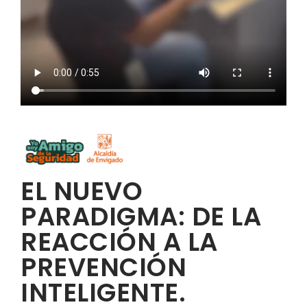
EL NUEVO
PARADIGMA: DE LA
REACCIÓN A LA
PREVENCIÓN
INTELIGENTE.