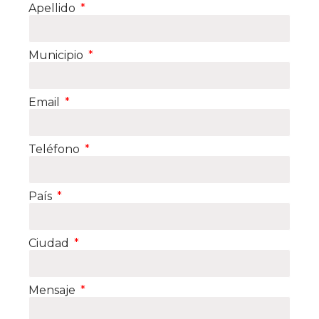
Apellido
Municipio
Email
Teléfono
País
Ciudad
Mensaje