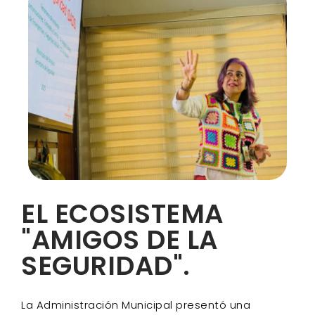
EL ECOSISTEMA
"AMIGOS DE LA
SEGURIDAD".
La Administración Municipal presentó una