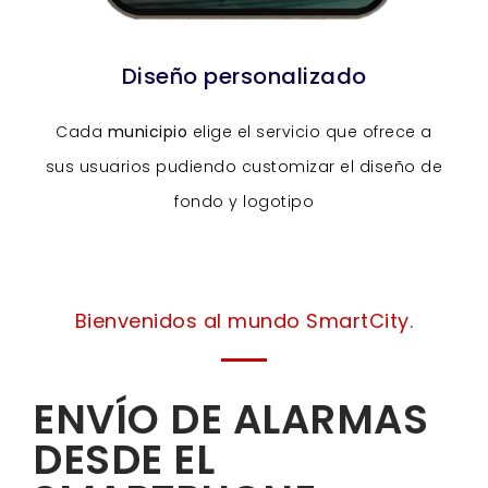
Diseño personalizado
Cada
municipio
elige el servicio que ofrece a
sus usuarios pudiendo customizar el diseño de
fondo y logotipo
Bienvenidos al mundo SmartCity.
ENVÍO DE ALARMAS
DESDE EL