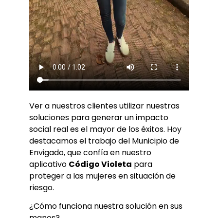
Ver a nuestros clientes utilizar nuestras
soluciones para generar un impacto
social real es el mayor de los éxitos. Hoy
destacamos el trabajo del Municipio de
Envigado, que confía en nuestro
aplicativo
Código Violeta
para
proteger a las mujeres en situación de
riesgo.
¿Cómo funciona nuestra solución en sus
manos?