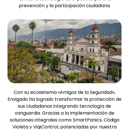
prevención y la participación ciudadana.
Con su ecosistema «Amigos de la Seguridad»,
Envigado ha logrado transformar la protección de
sus ciudadanos integrando tecnología de
vanguardia. Gracias a la implementación de
soluciones integrales como SmartPanics, Código
Violeta y VigiControl, potenciadas por nuestra