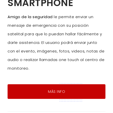
SMARTPHONE
Amigo de la seguridad
le permite enviar un
mensaje de emergencia con su posición
satelital para que lo puedan hallar fácilmente y
darle asistencia. El usuario podrá enviar junto
con el evento, imágenes, fotos, videos, notas de
audio o realizar llamadas one touch al centro de
monitoreo.
MÁS INFO