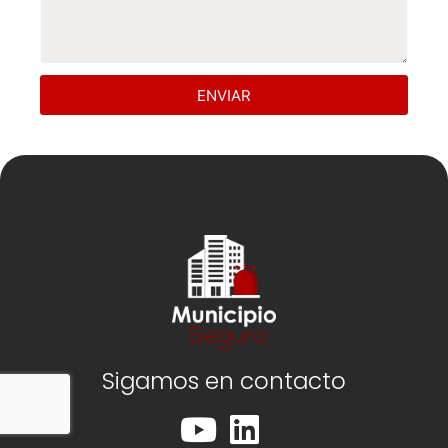
ENVIAR
Sigamos en contacto