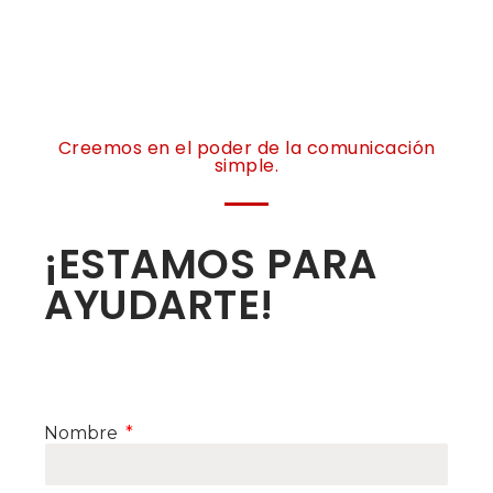
Creemos en el poder de la comunicación
simple.
¡ESTAMOS PARA
AYUDARTE!
Nombre