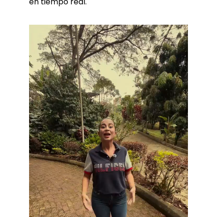
en tiempo real.