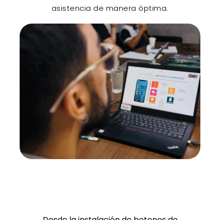
asistencia de manera óptima.
PRESENTACIÓN AMIGOS
DE LA SEGURIDAD
Desde la instalación de botones de