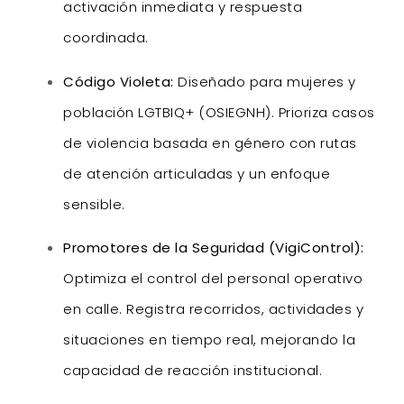
activación inmediata y respuesta
coordinada.
Código Violeta:
Diseñado para mujeres y
población LGTBIQ+ (OSIEGNH). Prioriza casos
de violencia basada en género con rutas
de atención articuladas y un enfoque
sensible.
Promotores de la Seguridad (VigiControl):
Optimiza el control del personal operativo
en calle. Registra recorridos, actividades y
situaciones en tiempo real, mejorando la
capacidad de reacción institucional.