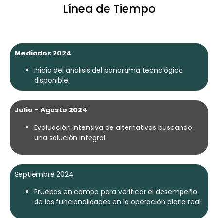
Línea de Tiempo
Mediados 2024
Inicio del análisis del panorama tecnológico
disponible.
Julio – Agosto 2024
Evaluación intensiva de alternativas buscando
una solución integral.
Septiembre 2024
Pruebas en campo para verificar el desempeño
de las funcionalidades en la operación diaria real.