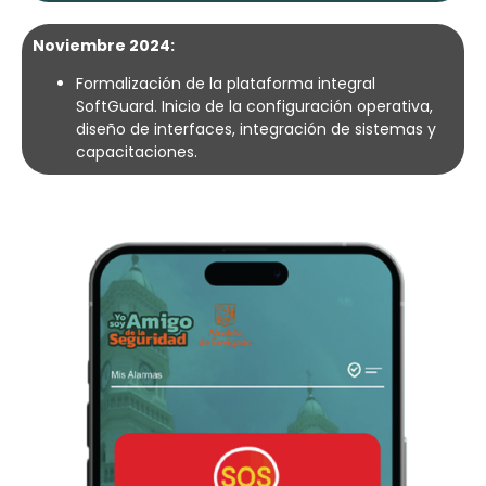
Noviembre 2024:
Formalización de la plataforma integral
SoftGuard. Inicio de la configuración operativa,
diseño de interfaces, integración de sistemas y
capacitaciones.