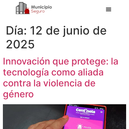
Día:
12 de junio de
2025
Innovación que protege: la
tecnología como aliada
contra la violencia de
género