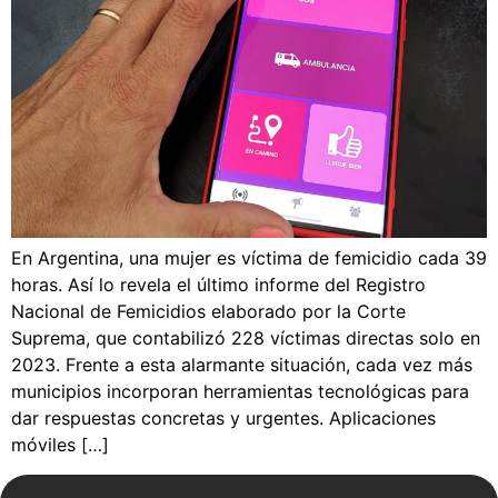
En Argentina, una mujer es víctima de femicidio cada 39
horas. Así lo revela el último informe del Registro
Nacional de Femicidios elaborado por la Corte
Suprema, que contabilizó 228 víctimas directas solo en
2023. Frente a esta alarmante situación, cada vez más
municipios incorporan herramientas tecnológicas para
dar respuestas concretas y urgentes. Aplicaciones
móviles […]