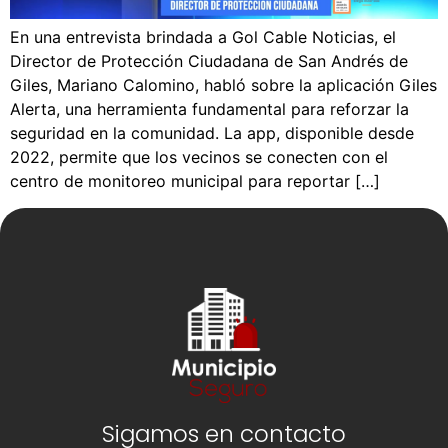
En una entrevista brindada a Gol Cable Noticias, el
Director de Protección Ciudadana de San Andrés de
Giles, Mariano Calomino, habló sobre la aplicación Giles
Alerta, una herramienta fundamental para reforzar la
seguridad en la comunidad. La app, disponible desde
2022, permite que los vecinos se conecten con el
centro de monitoreo municipal para reportar […]
Sigamos en contacto