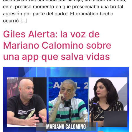
en el preciso momento en que presenciaba una brutal
agresión por parte del padre. El dramático hecho
ocurrió […]
Giles Alerta: la voz de
Mariano Calomino sobre
una app que salva vidas