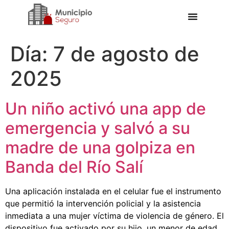
Día:
7 de agosto de
2025
Un niño activó una app de
emergencia y salvó a su
madre de una golpiza en
Banda del Río Salí
Una aplicación instalada en el celular fue el instrumento
que permitió la intervención policial y la asistencia
inmediata a una mujer víctima de violencia de género. El
dispositivo fue activado por su hijo, un menor de edad,