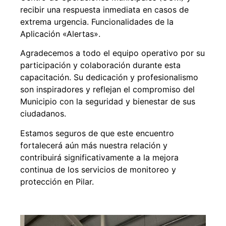
recibir una respuesta inmediata en casos de
extrema urgencia. Funcionalidades de la
Aplicación «Alertas».
Agradecemos a todo el equipo operativo por su
participación y colaboración durante esta
capacitación. Su dedicación y profesionalismo
son inspiradores y reflejan el compromiso del
Municipio con la seguridad y bienestar de sus
ciudadanos.
Estamos seguros de que este encuentro
fortalecerá aún más nuestra relación y
contribuirá significativamente a la mejora
continua de los servicios de monitoreo y
protección en Pilar.