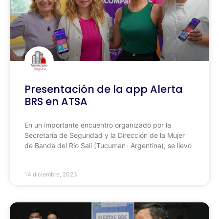
Presentación de la app Alerta
BRS en ATSA
En un importante encuentro organizado por la
Secretaría de Seguridad y la Dirección de la Mujer
de Banda del Río Salí (Tucumán- Argentina), se llevó
14 diciembre, 2023