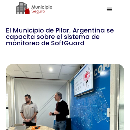
El Municipio de Pilar, Argentina se
capacita sobre el sistema de
monitoreo de SoftGuard