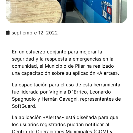
septiembre 12, 2022
En un esfuerzo conjunto para mejorar la
seguridad y la respuesta a emergencias en la
comunidad, el Municipio de Pilar ha realizado
una capacitación sobre su aplicación «Alertas».
La capacitación para el uso de esta herramienta
fue liderada por Virginia D´Errico, Leonardo
Spagnuolo y Hernán Cavagni, representantes de
SoftGuard.
La aplicación «Alertas» está diseñada para que
los usuarios registrados puedan notificar al
Centro de Operaciones Municipales (COM) y