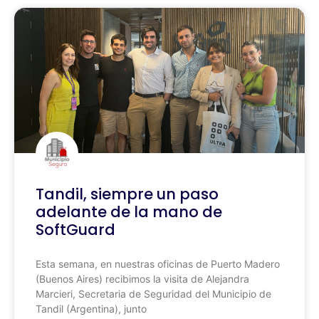
Tandil, siempre un paso
adelante de la mano de
SoftGuard
Esta semana, en nuestras oficinas de Puerto Madero
(Buenos Aires) recibimos la visita de Alejandra
Marcieri, Secretaria de Seguridad del Municipio de
Tandil (Argentina), junto