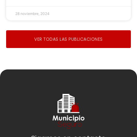
28 noviembre, 2024
VER TODAS LAS PUBLICACIONES