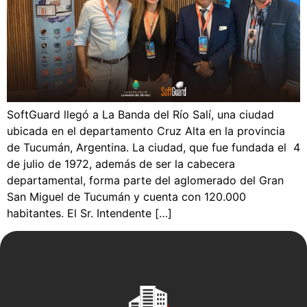
SoftGuard llegó a La Banda del Río Salí, una ciudad
ubicada en el departamento Cruz Alta en la provincia
de Tucumán, Argentina. La ciudad, que fue fundada el 4
de julio de 1972, además de ser la cabecera
departamental, forma parte del aglomerado del Gran
San Miguel de Tucumán y cuenta con 120.000
habitantes. El Sr. Intendente […]