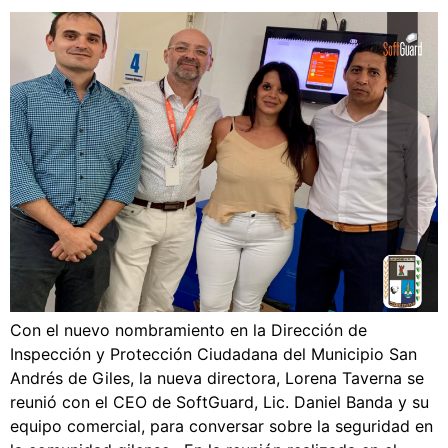
Con el nuevo nombramiento en la Dirección de
Inspección y Protección Ciudadana del Municipio San
Andrés de Giles, la nueva directora, Lorena Taverna se
reunió con el CEO de SoftGuard, Lic. Daniel Banda y su
equipo comercial, para conversar sobre la seguridad en