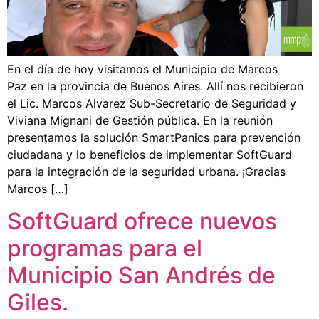
En el día de hoy visitamos el Municipio de Marcos
Paz en la provincia de Buenos Aires. Allí nos recibieron
el Lic. Marcos Alvarez Sub-Secretario de Seguridad y
Viviana Mignani de Gestión pública. En la reunión
presentamos la solución SmartPanics para prevención
ciudadana y lo beneficios de implementar SoftGuard
para la integración de la seguridad urbana. ¡Gracias
Marcos […]
SoftGuard ofrece nuevos
programas para el
Municipio San Andrés de
Giles.