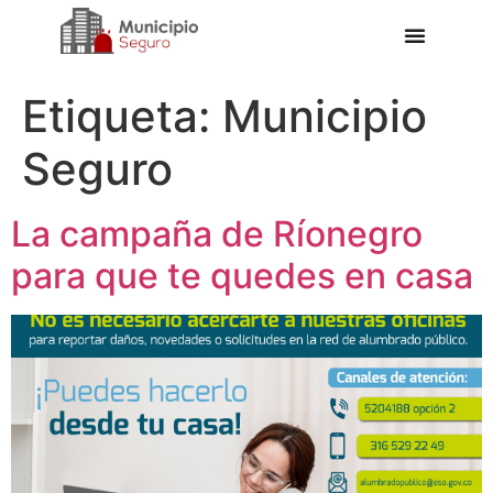
Etiqueta:
Municipio
Seguro
La campaña de Ríonegro
para que te quedes en casa