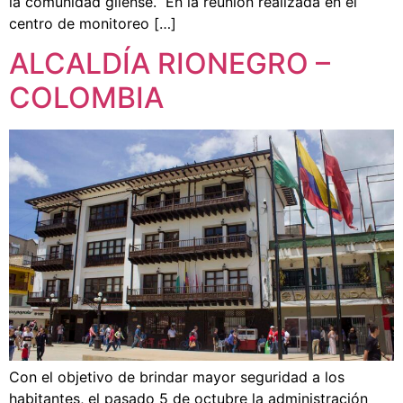
la comunidad gilense. En la reunión realizada en el
centro de monitoreo […]
ALCALDÍA RIONEGRO –
COLOMBIA
Con el objetivo de brindar mayor seguridad a los
habitantes, el pasado 5 de octubre la administración