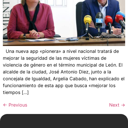
Una nueva app «pionera» a nivel nacional tratará de
mejorar la seguridad de las mujeres víctimas de
violencia de género en el término municipal de León. El
alcalde de la ciudad, José Antonio Diez, junto a la
concejala de Igualdad, Argelia Cabado, han explicado el
funcionamiento de esta app que busca «mejorar los
tiempos […]
←
Previous
Next
→