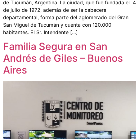
de Tucumán, Argentina. La ciudad, que fue fundada el 4
de julio de 1972, además de ser la cabecera
departamental, forma parte del aglomerado del Gran
San Miguel de Tucumán y cuenta con 120.000
habitantes. El Sr. Intendente […]
Familia Segura en San
Andrés de Giles – Buenos
Aires