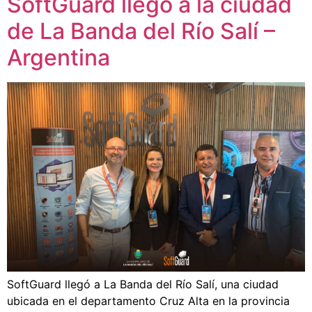
SoftGuard llegó a la ciudad
de La Banda del Río Salí –
Argentina
SoftGuard llegó a La Banda del Río Salí, una ciudad
ubicada en el departamento Cruz Alta en la provincia