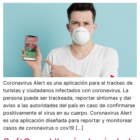
Coronavirus Alert es una aplicación para el trackeo de
turistas y ciudadanos infectados con coronavirus. La
persona puede ser trackeada, reportar síntomas y dar
aviso a las autoridades del país en caso de confirmarse
positivamente el virus en su cuerpo. Coronavirus Alert
es una aplicación diseñada para reportar y monitorear
casos de coronavirus o cov19 […]