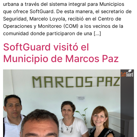
urbana a través del sistema integral para Municipios
que ofrece SoftGuard. De esta manera, el secretario de
Seguridad, Marcelo Loyola, recibió en el Centro de
Operaciones y Monitoreo (COM) a los vecinos de la
comunidad donde participaron de una […]
SoftGuard visitó el
Municipio de Marcos Paz