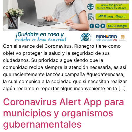
Con el avance del Coronavirus, Ríonegro tiene como
objetivo proteger la salud y la seguridad de sus
ciudadanos. Su prioridad sigue siendo que la
comunidad reciba siempre la atención necesaria, es así
que recientemente lanzósu campaña #quedateencasa,
la cual comunica a la sociedad que si necesitan realizar
algún reclamo o reportar algún inconveniente en la […]
Coronavirus Alert App para
municipios y organismos
gubernamentales