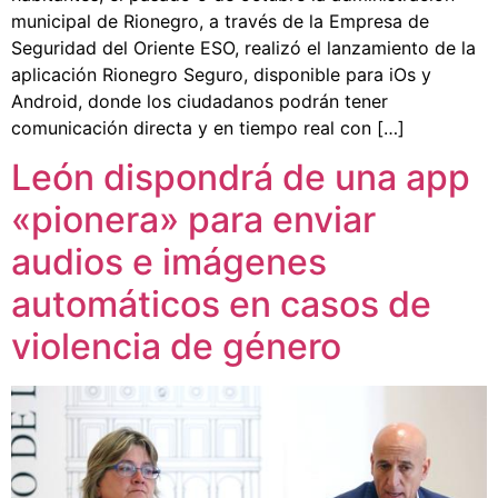
municipal de Rionegro, a través de la Empresa de
Seguridad del Oriente ESO, realizó el lanzamiento de la
aplicación Rionegro Seguro, disponible para iOs y
Android, donde los ciudadanos podrán tener
comunicación directa y en tiempo real con […]
León dispondrá de una app
«pionera» para enviar
audios e imágenes
automáticos en casos de
violencia de género