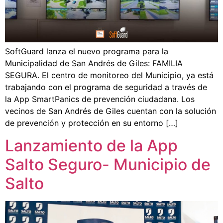
SoftGuard lanza el nuevo programa para la
Municipalidad de San Andrés de Giles: FAMILIA
SEGURA. El centro de monitoreo del Municipio, ya está
trabajando con el programa de seguridad a través de
la App SmartPanics de prevención ciudadana. Los
vecinos de San Andrés de Giles cuentan con la solución
de prevención y protección en su entorno […]
Lanzamiento de la App
Salto Seguro- Municipio de
Salto