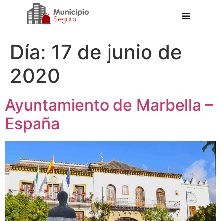
Día:
17 de junio de
2020
Ayuntamiento de Marbella –
España