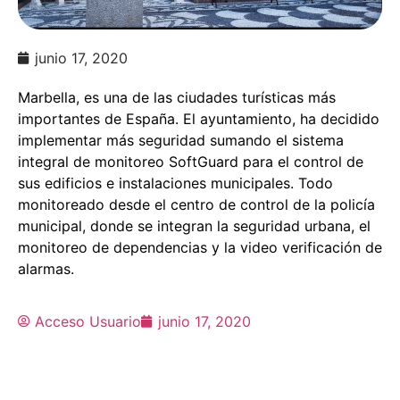
junio 17, 2020
Marbella, es una de las ciudades turísticas más
importantes de España. El ayuntamiento, ha decidido
implementar más seguridad sumando el sistema
integral de monitoreo SoftGuard para el control de
sus edificios e instalaciones municipales. Todo
monitoreado desde el centro de control de la policía
municipal, donde se integran la seguridad urbana, el
monitoreo de dependencias y la video verificación de
alarmas.
Acceso Usuario
junio 17, 2020