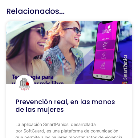
Relacionados...
Prevención real, en las manos
de las mujeres
La aplicación SmartPanics, desarrollada
por SoftGuard, es una plataforma de comunicación
que permite a las mujeres reportar actos de violencia