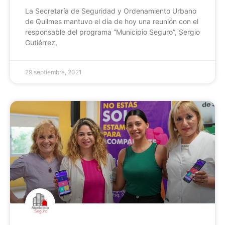
La Secretaría de Seguridad y Ordenamiento Urbano
de Quilmes mantuvo el día de hoy una reunión con el
responsable del programa “Municipio Seguro”, Sergio
Gutiérrez,
29 septiembre, 2021