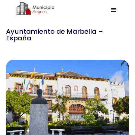
Ayuntamiento de Marbella –
España