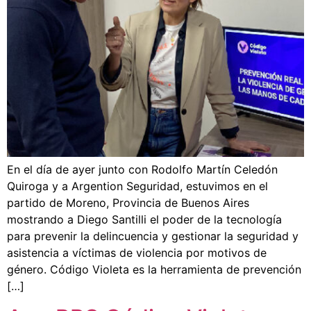
En el día de ayer junto con Rodolfo Martín Celedón
Quiroga y a Argention Seguridad, estuvimos en el
partido de Moreno, Provincia de Buenos Aires
mostrando a Diego Santilli el poder de la tecnología
para prevenir la delincuencia y gestionar la seguridad y
asistencia a víctimas de violencia por motivos de
género. Código Violeta es la herramienta de prevención
[…]