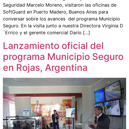
Seguridad Marcelo Moreno, visitaron las oficinas de
SoftGuard en Puerto Madero, Buenos Aires para
conversar sobre los avances del programa Municipio
Seguro. En la visita junto a nuestra Directora Virginia D
´Errico y el gerente comercial Darío […]
Lanzamiento oficial del
programa Municipio Seguro
en Rojas, Argentina