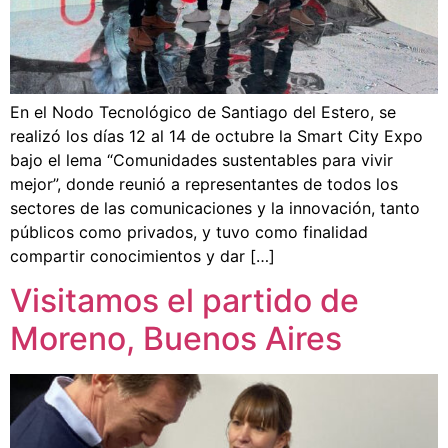
En el Nodo Tecnológico de Santiago del Estero, se
realizó los días 12 al 14 de octubre la Smart City Expo
bajo el lema “Comunidades sustentables para vivir
mejor”, donde reunió a representantes de todos los
sectores de las comunicaciones y la innovación, tanto
públicos como privados, y tuvo como finalidad
compartir conocimientos y dar […]
Visitamos el partido de
Moreno, Buenos Aires