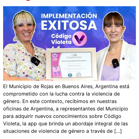
El Municipio de Rojas en Buenos Aires, Argentina está
comprometido con la lucha contra la violencia de
género. En este contexto, recibimos en nuestras
oficinas de Argentina, a representantes del Municipio
para adquirir nuevos conocimientos sobre Código
Violeta, la app que brinda un abordaje integral de las
situaciones de violencia de género a través de […]