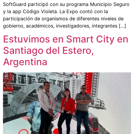
SoftGuard participó con su programa Municipio Seguro
y la app Código Violeta. La Expo contó con la
participación de organismos de diferentes niveles de
gobierno, académicos, investigadores, integrantes […]
Estuvimos en Smart City en
Santiago del Estero,
Argentina