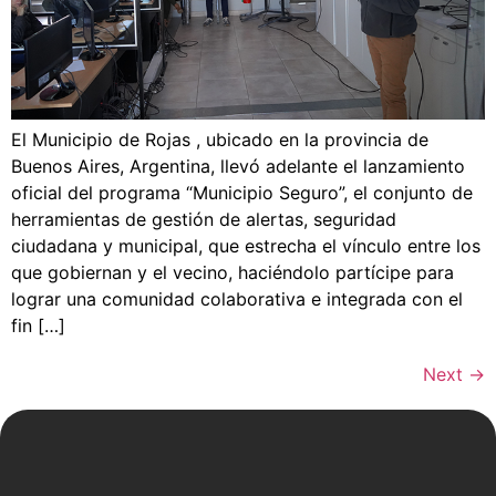
El Municipio de Rojas , ubicado en la provincia de
Buenos Aires, Argentina, llevó adelante el lanzamiento
oficial del programa “Municipio Seguro”, el conjunto de
herramientas de gestión de alertas, seguridad
ciudadana y municipal, que estrecha el vínculo entre los
que gobiernan y el vecino, haciéndolo partícipe para
lograr una comunidad colaborativa e integrada con el
fin […]
Next
→