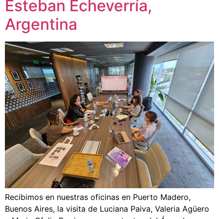
Esteban Echeverría,
Argentina
Recibimos en nuestras oficinas en Puerto Madero,
Buenos Aires, la visita de Luciana Paiva, Valeria Agüero