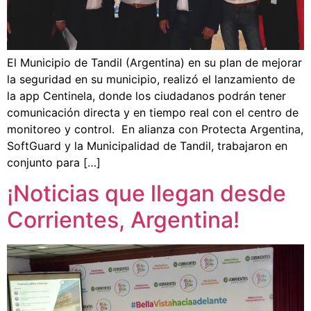
El Municipio de Tandil (Argentina) en su plan de mejorar
la seguridad en su municipio, realizó el lanzamiento de
la app Centinela, donde los ciudadanos podrán tener
comunicación directa y en tiempo real con el centro de
monitoreo y control. En alianza con Protecta Argentina,
SoftGuard y la Municipalidad de Tandil, trabajaron en
conjunto para […]
¡Noticias que llegan desde
Corrientes, Argentina!