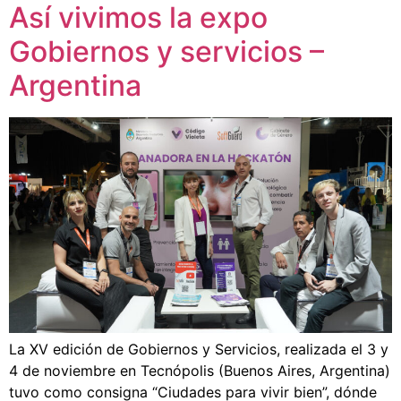
Así vivimos la expo
Gobiernos y servicios –
Argentina
La XV edición de Gobiernos y Servicios, realizada el 3 y
4 de noviembre en Tecnópolis (Buenos Aires, Argentina)
tuvo como consigna “Ciudades para vivir bien”, dónde