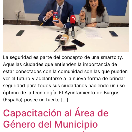
La seguridad es parte del concepto de una smartcity.
Aquellas ciudades que entienden la importancia de
estar conectadas con la comunidad son las que pueden
ver el futuro y adelantarse a la nueva forma de brindar
seguridad para todos sus ciudadanos haciendo un uso
óptimo de la tecnología. El Ayuntamiento de Burgos
(España) posee un fuerte […]
Capacitación al Área de
Género del Municipio