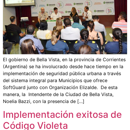
El gobierno de Bella Vista, en la provincia de Corrientes
(Argentina) se ha involucrado desde hace tiempo en la
implementación de seguridad pública urbana a través
del sistema integral para Municipios que ofrece
SoftGuard junto con Organización Elizalde. De esta
manera, la Intendente de la Ciudad de Bella Vista,
Noelia Bazzi, con la presencia de […]
Implementación exitosa de
Código Violeta