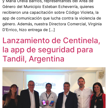
y Maria Ofelia Barrios, representantes del Área de
Género del Municipio Esteban Echeverría, quienes
recibieron una capacitación sobre Código Violeta, la
app de comunicación que lucha contra la violencia de
género. Además, nuestra Directora Comercial, Virginia
D’Errico, hizo entrega de […]
Lanzamiento de Centinela,
la app de seguridad para
Tandil, Argentina