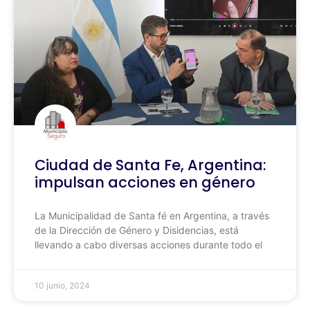
Ciudad de Santa Fe, Argentina:
impulsan acciones en género
La Municipalidad de Santa fé en Argentina, a través
de la Dirección de Género y Disidencias, está
llevando a cabo diversas acciones durante todo el
10 junio, 2024