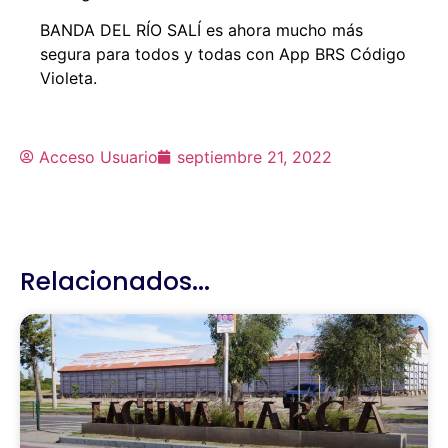
BANDA DEL RÍO SALÍ es ahora mucho más
segura para todos y todas con App BRS Código
Violeta.
Acceso Usuario
septiembre 21, 2022
Relacionados...