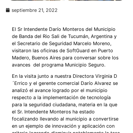
septiembre 21, 2022
El Sr Intendente Darío Monteros del Municipio
de Banda del Rio Sali de Tucumán, Argentina y
el Secretario de Seguridad Marcelo Moreno,
visitaron las oficinas de SoftGuard en Puerto
Madero, Buenos Aires para conversar sobre los
avances del programa Municipio Seguro.
En la visita junto a nuestra Directora Virginia D
´Errico y el gerente comercial Darío Alvarez se
analizó el avance logrado por el municipio
respecto a la implementación de tecnología
para la seguridad ciudadana, materia en la que
el Sr. Intendente Monteros ha estado
focalizando llevando al municipio a convertirse
en un ejemplo de innovación y aplicación con