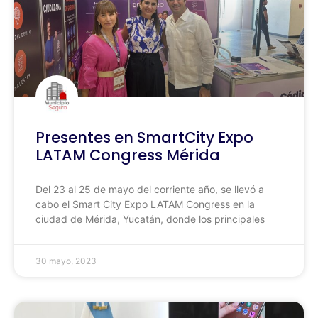
Presentes en SmartCity Expo
LATAM Congress Mérida
Del 23 al 25 de mayo del corriente año, se llevó a
cabo el Smart City Expo LATAM Congress en la
ciudad de Mérida, Yucatán, donde los principales
30 mayo, 2023