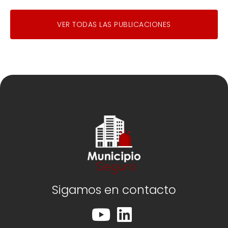
VER TODAS LAS PUBLICACIONES
Sigamos en contacto