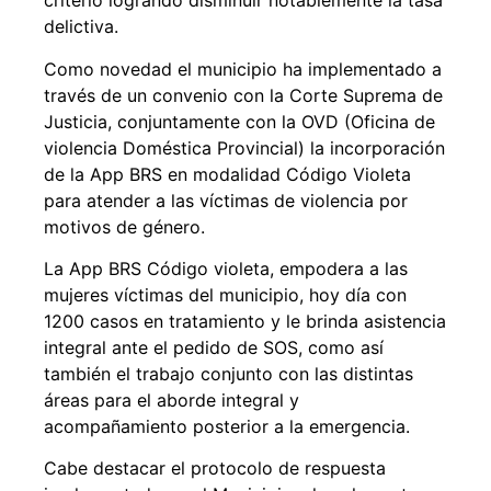
criterio logrando disminuir notablemente la tasa
delictiva.
Como novedad el municipio ha implementado a
través de un convenio con la Corte Suprema de
Justicia, conjuntamente con la OVD (Oficina de
violencia Doméstica Provincial) la incorporación
de la App BRS en modalidad Código Violeta
para atender a las víctimas de violencia por
motivos de género.
La App BRS Código violeta, empodera a las
mujeres víctimas del municipio, hoy día con
1200 casos en tratamiento y le brinda asistencia
integral ante el pedido de SOS, como así
también el trabajo conjunto con las distintas
áreas para el aborde integral y
acompañamiento posterior a la emergencia.
Cabe destacar el protocolo de respuesta