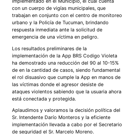
implementado en el Municipio, el cual cuenta
con un cuerpo de vigías municipales, que
trabajan en conjunto con el centro de monitoreo
urbano y la Policía de Tucuman, brindando
respuesta inmediata ante la solicitud de
emergencia de una víctima en peligro.
Los resultados preliminares de la
implementación de la App BRS Codigo Violeta
ha demostrado una reducción del 90 al 10-15%
de en la cantidad de casos, siendo fundamental
el rol disuasivo que cumple la App en manos de
las víctimas donde el agresor desiste de
ataques violentos sabiendo que la usuaria ahora
está conectada y protegida.
Aplaudimos y valoramos la decisión política del
Sr. Intendente Darío Monteros y la eficiente
implementación llevada a cabo por el Secretario
de seguridad el Sr. Marcelo Moreno.