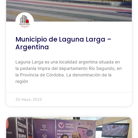
Municipio de Laguna Larga –
Argentina
Laguna Larga es una localidad argentina situada en
la pedanía Impira del departamento Río Segundo, en
la Provincia de Córdoba. La denominación de la
región
30 mayo, 2023