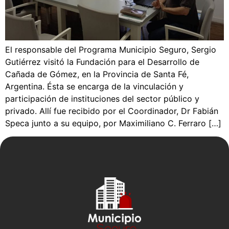
El responsable del Programa Municipio Seguro, Sergio
Gutiérrez visitó la Fundación para el Desarrollo de
Cañada de Gómez, en la Provincia de Santa Fé,
Argentina. Ésta se encarga de la vinculación y
participación de instituciones del sector público y
privado. Allí fue recibido por el Coordinador, Dr Fabián
Speca junto a su equipo, por Maximiliano C. Ferraro […]