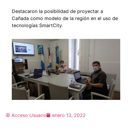
Destacaron la posibilidad de proyectar a
Cañada como modelo de la región en el uso de
tecnologías SmartCity.
Acceso Usuario
enero 13, 2022