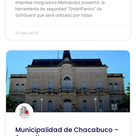
empresa integradora Metropolys presentó, la
herramienta de seguridad “SmartPanics” de
SoftGuard que será utilizado por todas
27 julio, 2023
Municipalidad de Chacabuco –