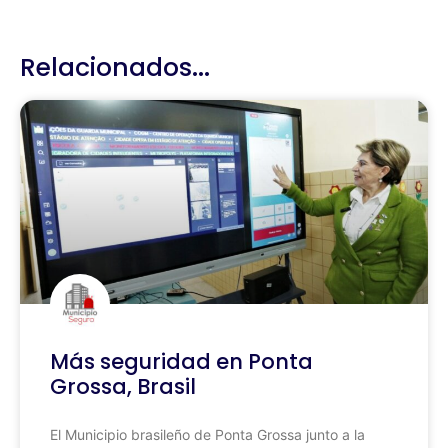
Relacionados...
Más seguridad en Ponta
Grossa, Brasil
El Municipio brasileño de Ponta Grossa junto a la