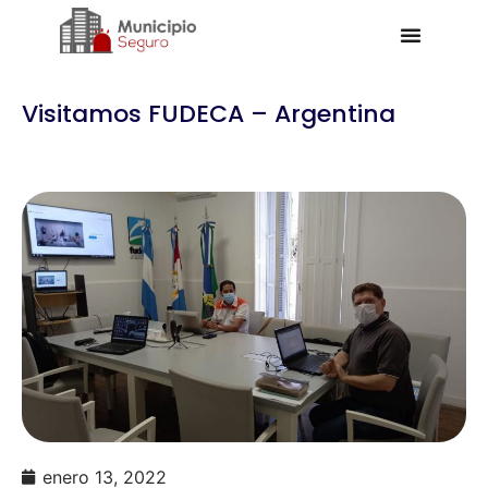
Visitamos FUDECA – Argentina
enero 13, 2022