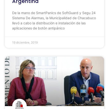
Argentina
De la mano de SmartPanics de SoftGuard y Segu 24
Sistema De Alarmas, la Municipalidad de Chacabuco
llevó a cabo la distribución e instalación de las
aplicaciones de botón antipánico
19 diciembre, 2019