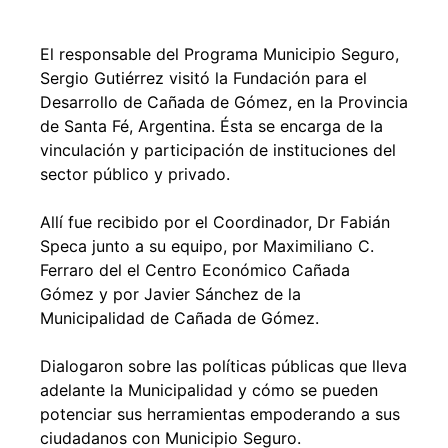
El responsable del Programa Municipio Seguro,
Sergio Gutiérrez visitó la Fundación para el
Desarrollo de Cañada de Gómez, en la Provincia
de Santa Fé, Argentina. Ésta se encarga de la
vinculación y participación de instituciones del
sector público y privado.
Allí fue recibido por el Coordinador, Dr Fabián
Speca junto a su equipo, por Maximiliano C.
Ferraro del el Centro Económico Cañada
Gómez y por Javier Sánchez de la
Municipalidad de Cañada de Gómez.
Dialogaron sobre las políticas públicas que lleva
adelante la Municipalidad y cómo se pueden
potenciar sus herramientas empoderando a sus
ciudadanos con Municipio Seguro.