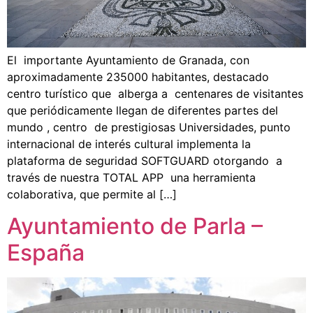
El importante Ayuntamiento de Granada, con
aproximadamente 235000 habitantes, destacado
centro turístico que alberga a centenares de visitantes
que periódicamente llegan de diferentes partes del
mundo , centro de prestigiosas Universidades, punto
internacional de interés cultural implementa la
plataforma de seguridad SOFTGUARD otorgando a
través de nuestra TOTAL APP una herramienta
colaborativa, que permite al […]
Ayuntamiento de Parla –
España