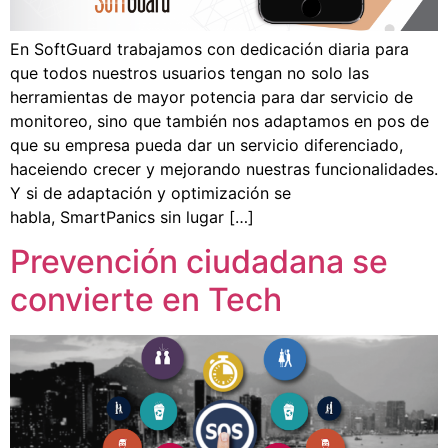
En SoftGuard trabajamos con dedicación diaria para
que todos nuestros usuarios tengan no solo las
herramientas de mayor potencia para dar servicio de
monitoreo, sino que también nos adaptamos en pos de
que su empresa pueda dar un servicio diferenciado,
haceiendo crecer y mejorando nuestras funcionalidades.
Y si de adaptación y optimización se
habla, SmartPanics sin lugar […]
Prevención ciudadana se
convierte en Tech