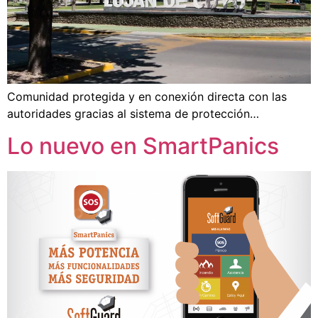
Comunidad protegida y en conexión directa con las
autoridades gracias al sistema de protección…
Lo nuevo en SmartPanics