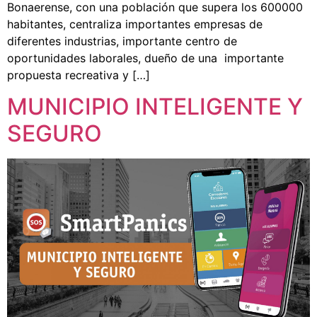
Bonaerense, con una población que supera los 600000
habitantes, centraliza importantes empresas de
diferentes industrias, importante centro de
oportunidades laborales, dueño de una importante
propuesta recreativa y […]
MUNICIPIO INTELIGENTE Y
SEGURO