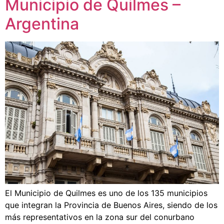
Municipio de Quilmes –
Argentina
El Municipio de Quilmes es uno de los 135 municipios
que integran la Provincia de Buenos Aires, siendo de los
más representativos en la zona sur del conurbano