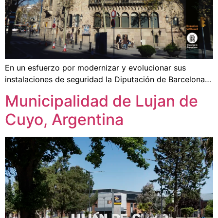
En un esfuerzo por modernizar y evolucionar sus
instalaciones de seguridad la Diputación de Barcelona…
Municipalidad de Lujan de
Cuyo, Argentina