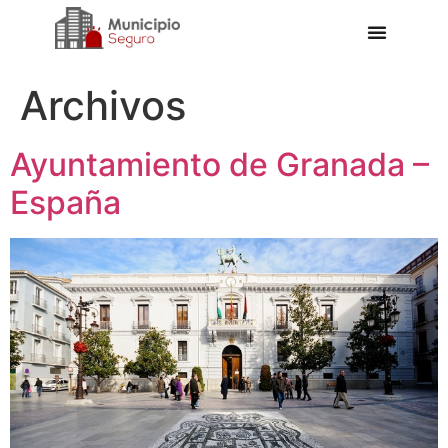
Archivos
Ayuntamiento de Granada –
España