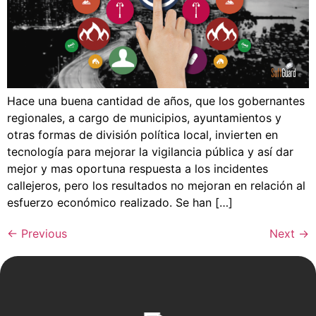
Hace una buena cantidad de años, que los gobernantes
regionales, a cargo de municipios, ayuntamientos y
otras formas de división política local, invierten en
tecnología para mejorar la vigilancia pública y así dar
mejor y mas oportuna respuesta a los incidentes
callejeros, pero los resultados no mejoran en relación al
esfuerzo económico realizado. Se han […]
←
Previous
Next
→