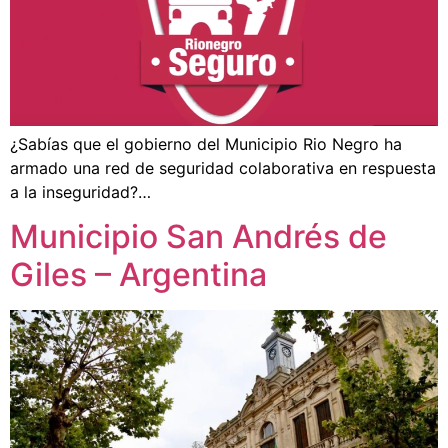
¿Sabías que el gobierno del Municipio Rio Negro ha
armado una red de seguridad colaborativa en respuesta
a la inseguridad?…
Municipio San Andrés de
Giles – Argentina