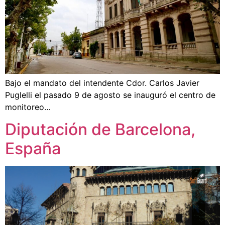
Bajo el mandato del intendente Cdor. Carlos Javier
Puglelli el pasado 9 de agosto se inauguró el centro de
monitoreo…
Diputación de Barcelona,
España