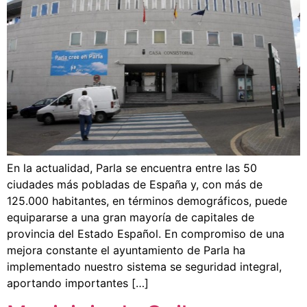
En la actualidad, Parla se encuentra entre las 50
ciudades más pobladas de España y, con más de
125.000 habitantes, en términos demográficos, puede
equipararse a una gran mayoría de capitales de
provincia del Estado Español. En compromiso de una
mejora constante el ayuntamiento de Parla ha
implementado nuestro sistema se seguridad integral,
aportando importantes […]