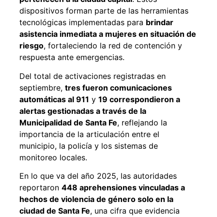
dispositivos forman parte de las herramientas
tecnológicas implementadas para
brindar
asistencia inmediata a mujeres en situación de
riesgo
, fortaleciendo la red de contención y
respuesta ante emergencias.
Del total de activaciones registradas en
septiembre,
tres fueron comunicaciones
automáticas al 911
y
19 correspondieron a
alertas gestionadas a través de la
Municipalidad de Santa Fe
, reflejando la
importancia de la articulación entre el
municipio, la policía y los sistemas de
monitoreo locales.
En lo que va del año 2025, las autoridades
reportaron
448 aprehensiones vinculadas a
hechos de violencia de género solo en la
ciudad de Santa Fe
, una cifra que evidencia