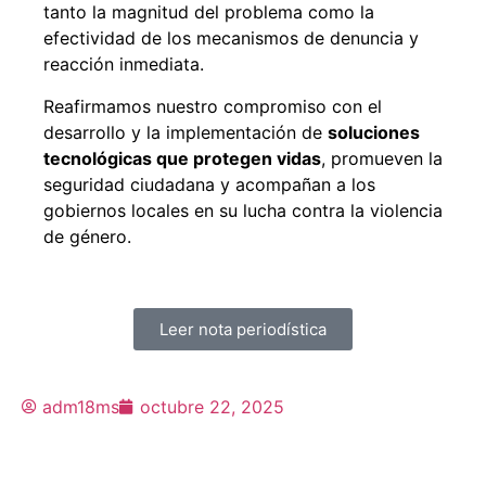
tanto la magnitud del problema como la
efectividad de los mecanismos de denuncia y
reacción inmediata.
Reafirmamos nuestro compromiso con el
desarrollo y la implementación de
soluciones
tecnológicas que protegen vidas
, promueven la
seguridad ciudadana y acompañan a los
gobiernos locales en su lucha contra la violencia
de género.
Leer nota periodística
adm18ms
octubre 22, 2025