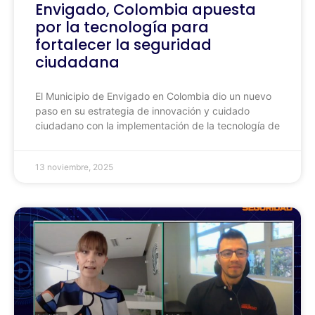
Envigado, Colombia apuesta
por la tecnología para
fortalecer la seguridad
ciudadana
El Municipio de Envigado en Colombia dio un nuevo
paso en su estrategia de innovación y cuidado
ciudadano con la implementación de la tecnología de
13 noviembre, 2025