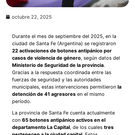
octubre 22, 2025
Durante el mes de septiembre del 2025, en la
ciudad de Santa Fe (Argentina) se registraron
22 activaciones de botones antipánico por
casos de violencia de género
, según datos del
Ministerio de Seguridad de la provincia
.
Gracias a la respuesta coordinada entre las
fuerzas de seguridad y las autoridades
municipales, estas intervenciones permitieron
la
detención de 41 agresores
en el mismo
período.
La provincia de Santa Fe cuenta actualmente
con
65 botones antipánico activos en el
departamento La Capital
, de los cuales
tres
pertenecen a la ciudad capital
. Estos