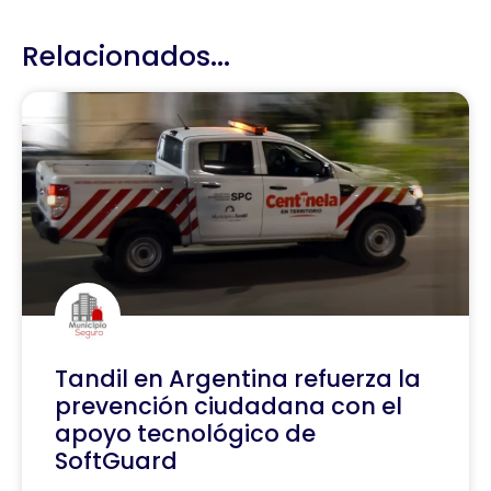
Relacionados...
Tandil en Argentina refuerza la
prevención ciudadana con el
apoyo tecnológico de
SoftGuard