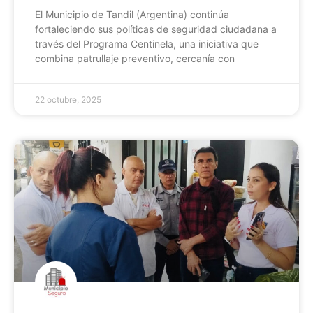
El Municipio de Tandil (Argentina) continúa
fortaleciendo sus políticas de seguridad ciudadana a
través del Programa Centinela, una iniciativa que
combina patrullaje preventivo, cercanía con
22 octubre, 2025