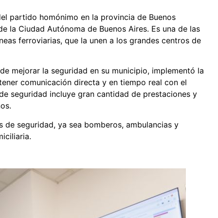
del partido homónimo en la provincia de Buenos
e de la Ciudad Autónoma de Buenos Aires. Es una de las
eas ferroviarias, que la unen a los grandes centros de
de mejorar la seguridad en su municipio, implementó la
ner comunicación directa y en tiempo real con el
de seguridad incluye gran cantidad de prestaciones y
os.
 de seguridad, ya sea bomberos, ambulancias y
iciliaria.