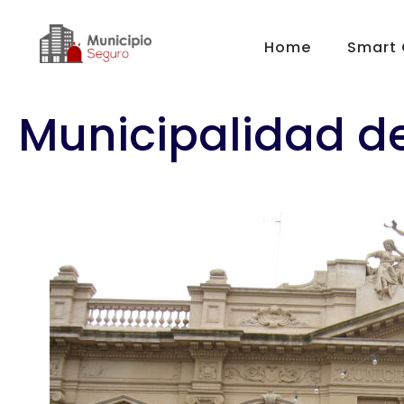
Home
Smart 
Municipalidad d