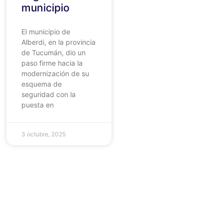
municipio
El municipio de
Alberdi, en la provincia
de Tucumán, dio un
paso firme hacia la
modernización de su
esquema de
seguridad con la
puesta en
3 octubre, 2025