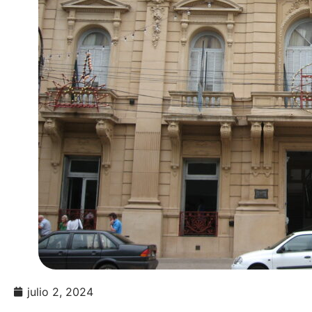
julio 2, 2024