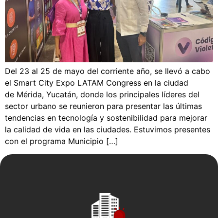
Del 23 al 25 de mayo del corriente año, se llevó a cabo
el Smart City Expo LATAM Congress en la ciudad
de Mérida, Yucatán, donde los principales líderes del
sector urbano se reunieron para presentar las últimas
tendencias en tecnología y sostenibilidad para mejorar
la calidad de vida en las ciudades. Estuvimos presentes
con el programa Municipio […]