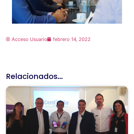
Acceso Usuario
febrero 14, 2022
Relacionados...