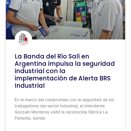
La Banda del Río Salí en
Argentina impulsa la seguridad
industrial con la
implementación de Alerta BRS
Industrial
En el marco del compromiso con la seguridad de los
trabajadores del sector industrial, el intendente
Gonzalo Monteros visitó la reconocida fábrica La
Panerita, donde