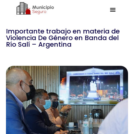
Importante trabajo en materia de
Violencia De Género en Banda del
Río Salí – Argentina