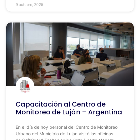
9 octubre, 2025
Capacitación al Centro de
Monitoreo de Luján – Argentina
En el día de hoy personal del Centro de Monitoreo
Urbano del Municipio de Luján visitó las oficinas