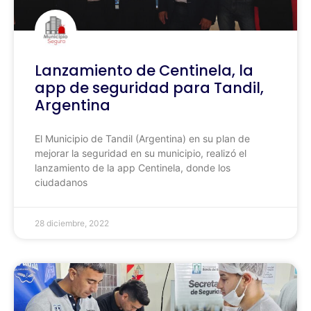
Lanzamiento de Centinela, la
app de seguridad para Tandil,
Argentina
El Municipio de Tandil (Argentina) en su plan de
mejorar la seguridad en su municipio, realizó el
lanzamiento de la app Centinela, donde los
ciudadanos
28 diciembre, 2022