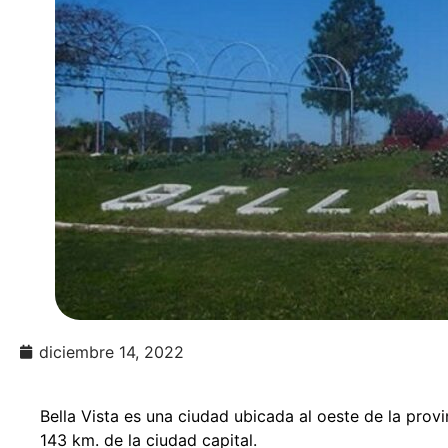
diciembre 14, 2022
Bella Vista es una ciudad ubicada al oeste de la provi
143 km. de la ciudad capital.