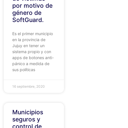
por motivo de
género de
SoftGuard.
Es el primer municipio
en la provincia de
Jujuy en tener un
sistema propio y con
apps de botones anti-
pánico a medida de
sus políticas
16 septiembre, 2020
Municipios
seguros y
control de