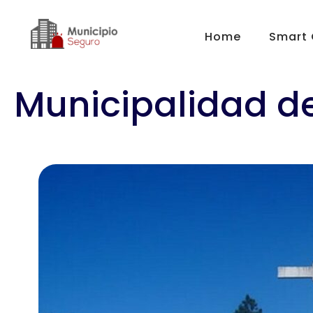
Home
Smart 
Municipalidad de