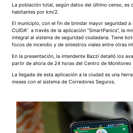
La población total, según datos del último censo, es
habitantes por km/2.
El municipio, con el fin de brindar mayor seguridad
CUIDA” a través de la aplicación “SmartPanics”, la 
integral al sistema de seguridad ciudadana. Tiene b
focos de incendio y de siniestros viales entre otras i
En la presentación, la intendente Bazzi detalló los 
partir de ahora de 24 horas del Centro de Monitoreo
La llegada de esta aplicación a la ciudad es una herr
meses con el sistema de Corredores Seguros.