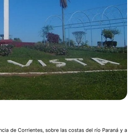
ncia de Corrientes, sobre las costas del río Paraná y a