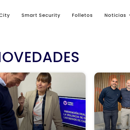
City
Smart Security
Folletos
Noticias
NOVEDADES