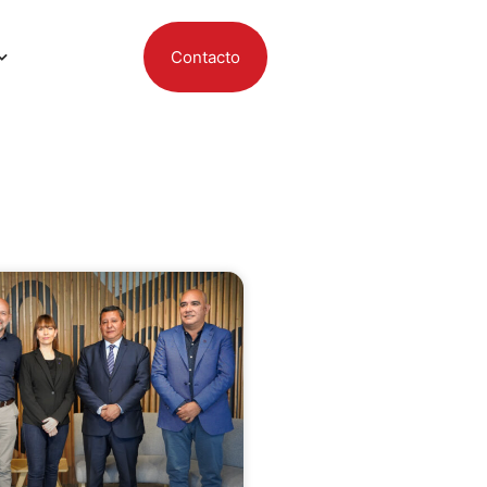
Contacto