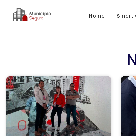
Home
Smart 