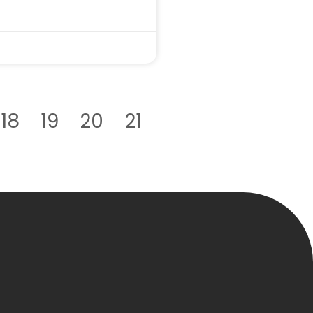
18
19
20
21